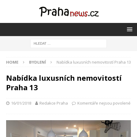
HOME
BYDLENÍ
Nabídka luxusních nemovitostí Praha 13
Nabídka luxusních nemovitostí
Praha 13
16/01/2018
Redakce Praha
Komentáře nejsou povolené