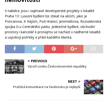
V nabídce jsou i zajímavé developerské projekty v lokalitě
Praha 13. Luxusní bydlení lze získat na ulicích, jako je
Poncarova, K Hájům, Pod Hranicí, Jeremiášova, Rozvadovská
spojka či u Centrálního parku. Jedinečné bydlení, obchodní
prostory i kancelář k pronájmu se nachází v nádherné lokalitě
a uspokojí potřeby a přání každého klienta.
PREVIOUS
Výročí vzniku Československé republiky
NEXT
Pražská komunikace na facebooku je nejlepší